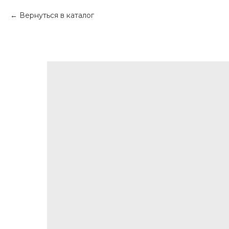
Вернуться в каталог