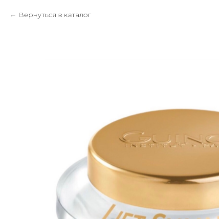
Вернуться в каталог