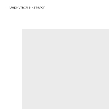
Вернуться в каталог