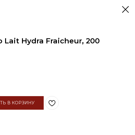
Lait Hydra Fraicheur, 200
ТЬ В КОРЗИНУ