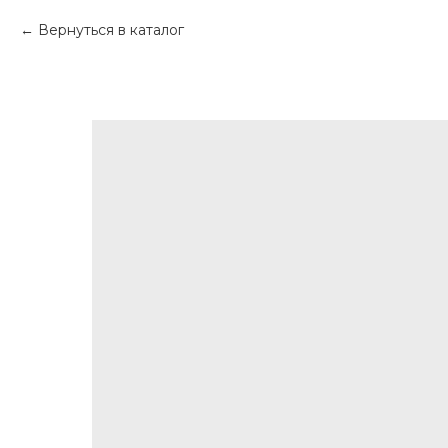
Вернуться в каталог